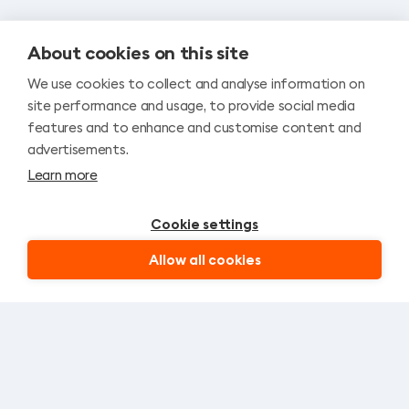
About cookies on this site
We use cookies to collect and analyse information on
site performance and usage, to provide social media
features and to enhance and customise content and
advertisements.
Learn more
Cookie settings
Allow all cookies