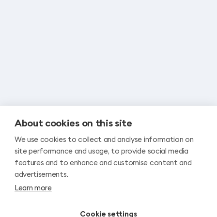
About cookies on this site
We use cookies to collect and analyse information on
site performance and usage, to provide social media
features and to enhance and customise content and
advertisements.
Learn more
Cookie settings