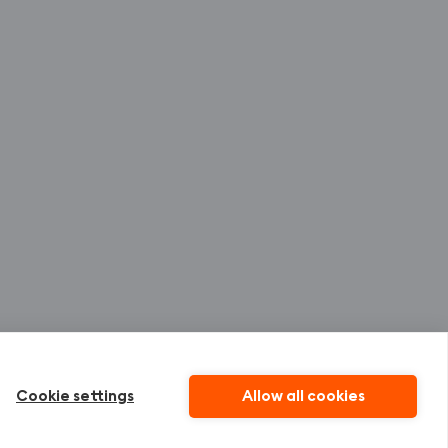
Cookie settings
Allow all cookies