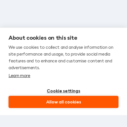
About cookies on this site
We use cookies to collect and analyse information on
site performance and usage, to provide social media
features and to enhance and customise content and
advertisements.
Learn more
Cookie settings
Allow all cookies